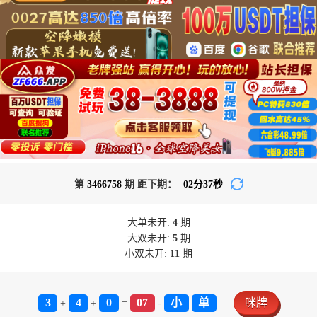
第
3466758
期 距下期：
02
分
37
秒
大单
未开:
4
期
大双
未开:
5
期
小双
未开:
11
期
3
4
0
07
小
单
咪牌
+
+
=
-