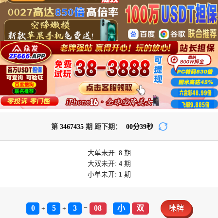
第
3467435
期 距下期：
00
分
39
秒
大单
未开:
8
期
大双
未开:
4
期
小单
未开:
1
期
0
5
3
08
小
双
咪牌
+
+
=
-