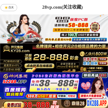
28vp.com(关注收藏)
白天