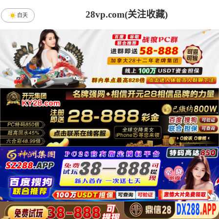
28vp.com(关注收藏)
白天