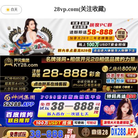
28vp.com(关注收藏)
白天